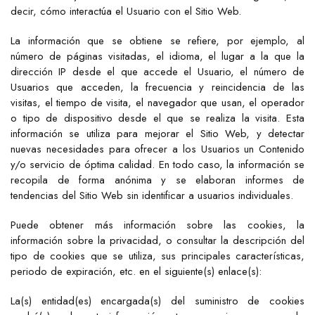
decir, cómo interactúa el Usuario con el Sitio Web.
La información que se obtiene se refiere, por ejemplo, al
número de páginas visitadas, el idioma, el lugar a la que la
dirección IP desde el que accede el Usuario, el número de
Usuarios que acceden, la frecuencia y reincidencia de las
visitas, el tiempo de visita, el navegador que usan, el operador
o tipo de dispositivo desde el que se realiza la visita. Esta
información se utiliza para mejorar el Sitio Web, y detectar
nuevas necesidades para ofrecer a los Usuarios un Contenido
y/o servicio de óptima calidad. En todo caso, la información se
recopila de forma anónima y se elaboran informes de
tendencias del Sitio Web sin identificar a usuarios individuales.
Puede obtener más información sobre las cookies, la
información sobre la privacidad, o consultar la descripción del
tipo de cookies que se utiliza, sus principales características,
periodo de expiración, etc. en el siguiente(s) enlace(s):
La(s) entidad(es) encargada(s) del suministro de cookies