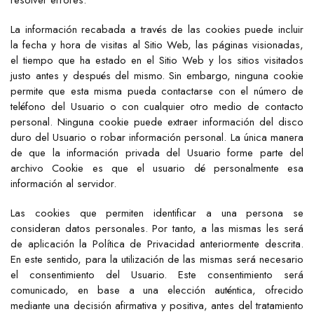
resolver errores.
La información recabada a través de las cookies puede incluir
la fecha y hora de visitas al Sitio Web, las páginas visionadas,
el tiempo que ha estado en el Sitio Web y los sitios visitados
justo antes y después del mismo. Sin embargo, ninguna cookie
permite que esta misma pueda contactarse con el número de
teléfono del Usuario o con cualquier otro medio de contacto
personal. Ninguna cookie puede extraer información del disco
duro del Usuario o robar información personal. La única manera
de que la información privada del Usuario forme parte del
archivo Cookie es que el usuario dé personalmente esa
información al servidor.
Las cookies que permiten identificar a una persona se
consideran datos personales. Por tanto, a las mismas les será
de aplicación la Política de Privacidad anteriormente descrita.
En este sentido, para la utilización de las mismas será necesario
el consentimiento del Usuario. Este consentimiento será
comunicado, en base a una elección auténtica, ofrecido
mediante una decisión afirmativa y positiva, antes del tratamiento