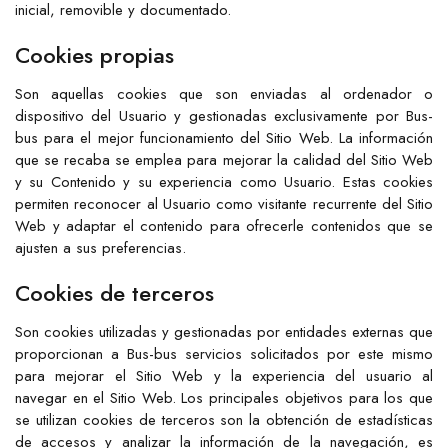
inicial, removible y documentado.
Cookies propias
Son aquellas cookies que son enviadas al ordenador o
dispositivo del Usuario y gestionadas exclusivamente por
Bus-
bus
para el mejor funcionamiento del Sitio Web. La información
que se recaba se emplea para mejorar la calidad del Sitio Web
y su Contenido y su experiencia como Usuario. Estas cookies
permiten reconocer al Usuario como visitante recurrente del Sitio
Web y adaptar el contenido para ofrecerle contenidos que se
ajusten a sus preferencias.
Cookies de terceros
Son cookies utilizadas y gestionadas por entidades externas que
proporcionan a
Bus-bus
servicios solicitados por este mismo
para mejorar el Sitio Web y la experiencia del usuario al
navegar en el Sitio Web. Los principales objetivos para los que
se utilizan cookies de terceros son la obtención de estadísticas
de accesos y analizar la información de la navegación, es