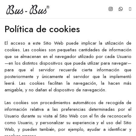
Política de cookies
El acceso a este Sitio Web puede implicar la utilización de
cookies. Las cookies son pequeñas cantidades de información
que se almacenan en el navegador utilizado por cada Usuario
—en los distintos dispositivos que pueda utilizar para navegar—
para que el servidor recuerde cierta información que
posteriormente y únicamente el servidor que la implementó
leerá. Las cookies facilitan la navegación, la hacen más
amigable, y no dañan el dispositivo de navegación.
Las cookies son procedimientos automáticos de recogida de
información relativa a las preferencias determinadas por el
Usuario durante su visita al Sitio Web con el fin de reconocerlo
como Usuario, y personalizar su experiencia y el uso del Sitio
Web, y pueden también, por ejemplo, ayudar a identificar y